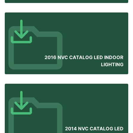
2016 NVC CATALOG LED INDOOR
LIGHTING
2014 NVC CATALOG LED