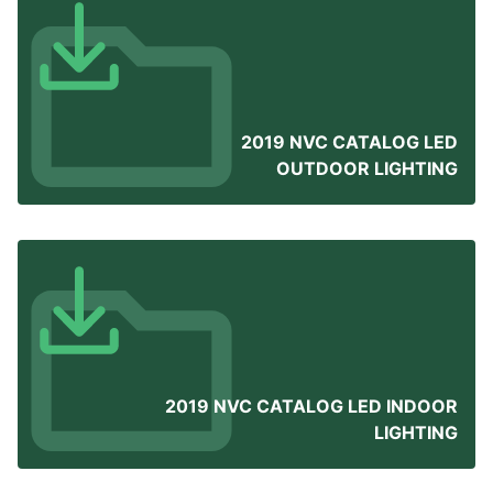
2019 NVC CATALOG LED
OUTDOOR LIGHTING
2019 NVC CATALOG LED INDOOR
LIGHTING