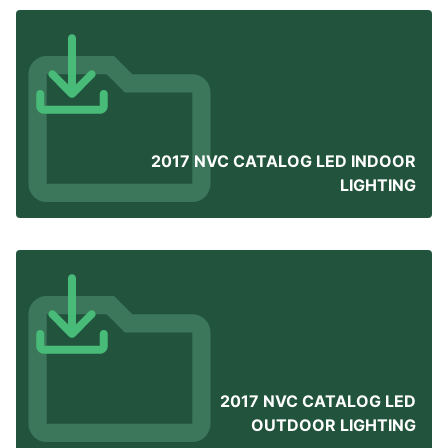
2017 NVC CATALOG LED INDOOR
LIGHTING
2017 NVC CATALOG LED
OUTDOOR LIGHTING