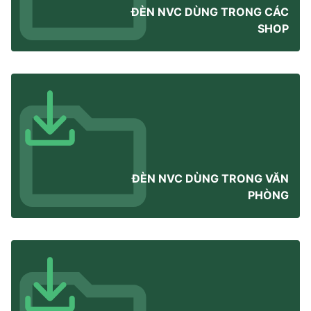
ĐÈN NVC DÙNG TRONG CÁC
SHOP
ĐÈN NVC DÙNG TRONG VĂN
PHÒNG