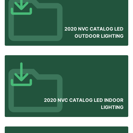
2020 NVC CATALOG LED
OUTDOOR LIGHTING
2020 NVC CATALOG LED INDOOR
LIGHTING