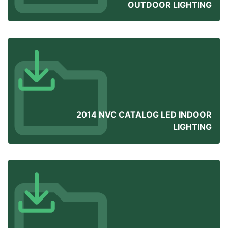
OUTDOOR LIGHTING
2014 NVC CATALOG LED INDOOR
LIGHTING