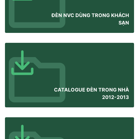
ĐÈN NVC DÙNG TRONG KHÁCH
SẠN
CATALOGUE ĐÈN TRONG NHÀ
2012-2013