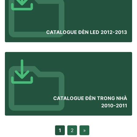
CATALOGUE ĐÈN LED 2012-2013
CATALOGUE ĐÈN TRONG NHÀ
2010-2011
1
2
»