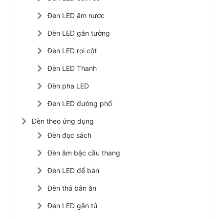
Đèn LED âm nước
Đèn LED gắn tường
Đèn LED rọi cột
Đèn LED Thanh
Đèn pha LED
Đèn LED đường phố
Đèn theo ứng dụng
Đèn đọc sách
Đèn âm bậc cầu thang
Đèn LED để bàn
Đèn thả bàn ăn
Đèn LED gắn tủ