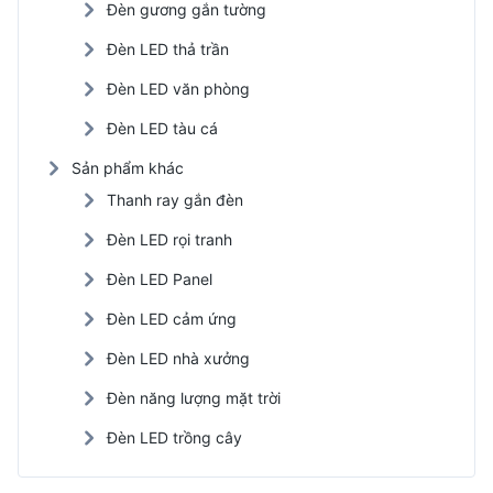
Đèn gương gắn tường
Đèn LED thả trần
Đèn LED văn phòng
Đèn LED tàu cá
Sản phẩm khác
Thanh ray gắn đèn
Đèn LED rọi tranh
Đèn LED Panel
Đèn LED cảm ứng
Đèn LED nhà xưởng
Đèn năng lượng mặt trời
Đèn LED trồng cây