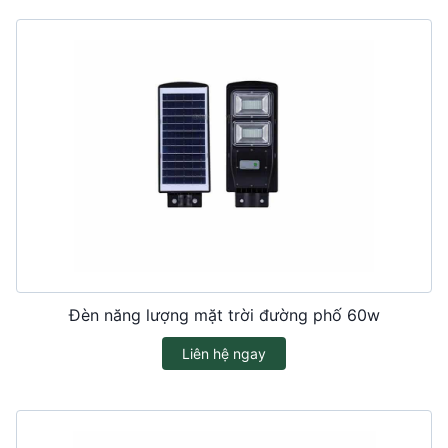
Đèn năng lượng mặt trời đường phố 60w
Liên hệ ngay