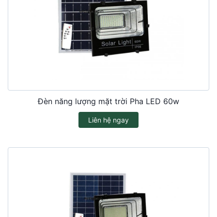
Đèn năng lượng mặt trời Pha LED 60w
Liên hệ ngay