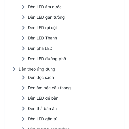
Đèn LED âm nước
Đèn LED gắn tường
Đèn LED rọi cột
Đèn LED Thanh
Đèn pha LED
Đèn LED đường phố
Đèn theo ứng dụng
Đèn đọc sách
Đèn âm bậc cầu thang
Đèn LED để bàn
Đèn thả bàn ăn
Đèn LED gắn tủ