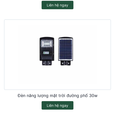
Liên hệ ngay
Đèn năng lượng mặt trời đường phố 30w
Liên hệ ngay