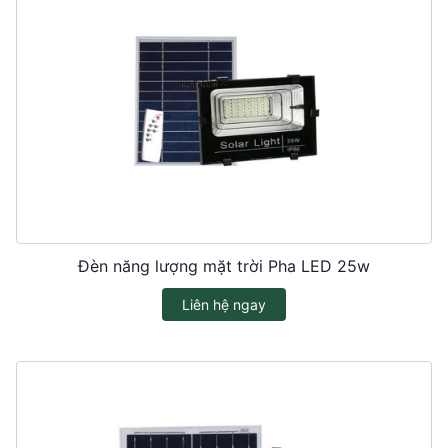
Đèn năng lượng mặt trời Pha LED 25w
Liên hệ ngay