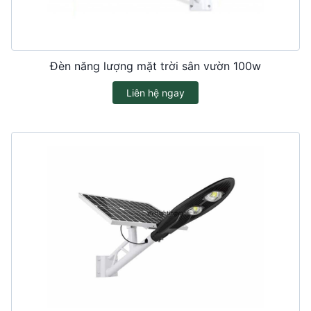
Đèn năng lượng mặt trời sân vườn 100w
Liên hệ ngay