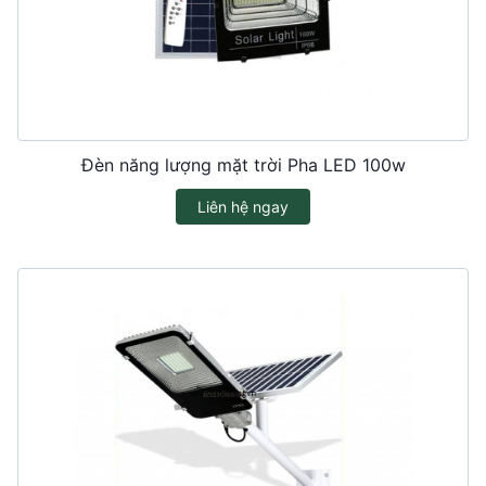
Đèn năng lượng mặt trời Pha LED 100w
Liên hệ ngay