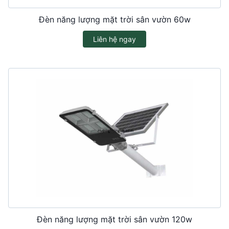
Đèn năng lượng mặt trời sân vườn 60w
Liên hệ ngay
Đèn năng lượng mặt trời sân vườn 120w