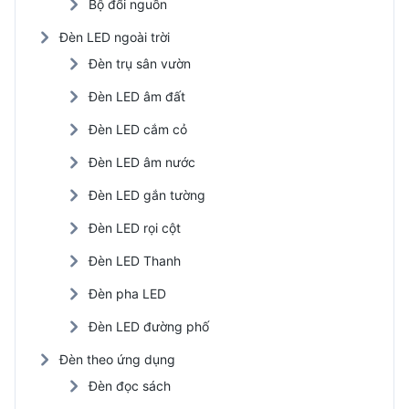
Bộ đổi nguồn
Đèn LED ngoài trời
Đèn trụ sân vườn
Đèn LED âm đất
Đèn LED cắm cỏ
Đèn LED âm nước
Đèn LED gắn tường
Đèn LED rọi cột
Đèn LED Thanh
Đèn pha LED
Đèn LED đường phố
Đèn theo ứng dụng
Đèn đọc sách