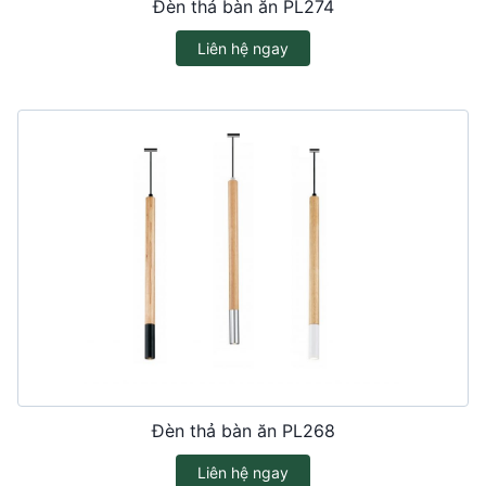
Đèn thả bàn ăn PL274
Liên hệ ngay
Đèn thả bàn ăn PL268
Liên hệ ngay