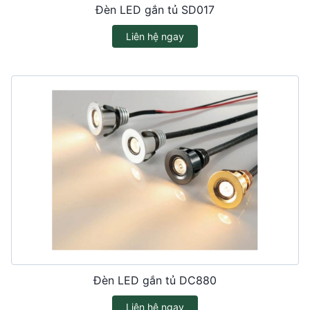
Đèn LED gắn tủ SD017
Liên hệ ngay
Đèn LED gắn tủ DC880
Liên hệ ngay