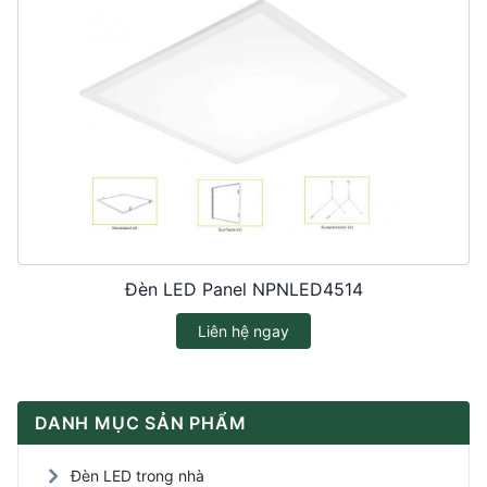
Đèn LED Panel NPNLED4514
Liên hệ ngay
DANH MỤC SẢN PHẨM
Đèn LED trong nhà