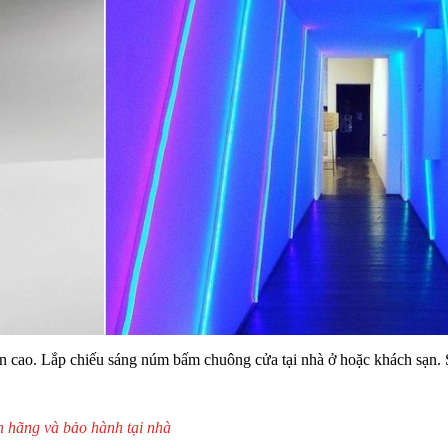
n cao. Lắp chiếu sáng núm bấm chuông cửa tại nhà ở hoặc khách sạn.
h hãng và bảo hành tại nhà