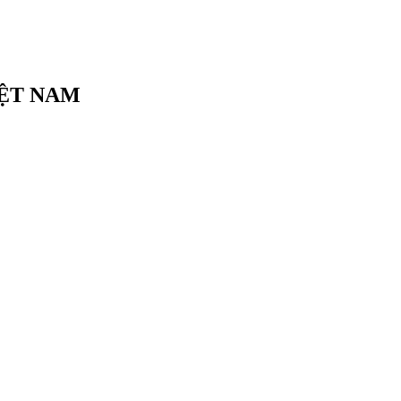
IỆT NAM