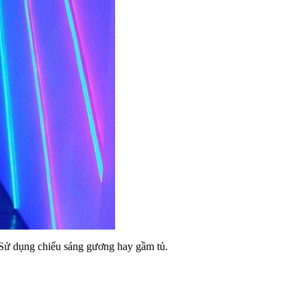
 Sử dụng chiếu sáng gương hay gầm tủ.