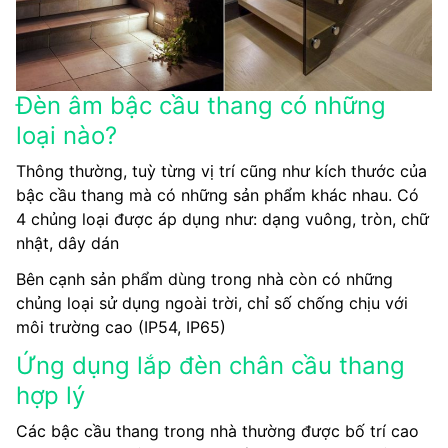
Đèn âm bậc cầu thang có những
loại nào?
Thông thường, tuỳ từng vị trí cũng như kích thước của
bậc cầu thang mà có những sản phẩm khác nhau. Có
4 chủng loại được áp dụng như: dạng vuông, tròn, chữ
nhật, dây dán
Bên cạnh sản phẩm dùng trong nhà còn có những
chủng loại sử dụng ngoài trời, chỉ số chống chịu với
môi trường cao (IP54, IP65)
Ứng dụng lắp đèn chân cầu thang
hợp lý
Các bậc cầu thang trong nhà thường được bố trí cao