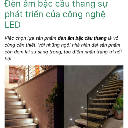
Đèn âm bậc cầu thang sự
phát triển của công nghệ
LED
Việc chọn lựa sản phẩm
đèn âm bậc cầu thang
là vô
cùng cần thiết. Với những ngôi nhà hiện đại sản phẩm
còn đem lại sự sang trọng, tạo điểm nhấn trang trí nổi
bật