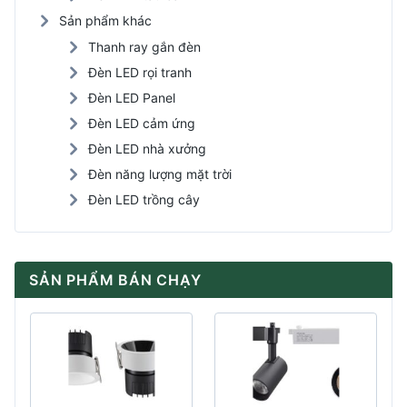
Sản phẩm khác
Thanh ray gắn đèn
Đèn LED rọi tranh
Đèn LED Panel
Đèn LED cảm ứng
Đèn LED nhà xưởng
Đèn năng lượng mặt trời
Đèn LED trồng cây
SẢN PHẨM BÁN CHẠY