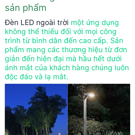
sản phẩm
Đèn LED ngoài trời
một ứng dụng
không thể thiếu đối với mọi công
trình từ bình dân đến cao cấp. Sản
phẩm mang các thương hiệu từ đơn
giản đến hiện đại mà hầu hết dưới
ánh mắt của khách hàng chúng luôn
độc đáo và lạ mắt.