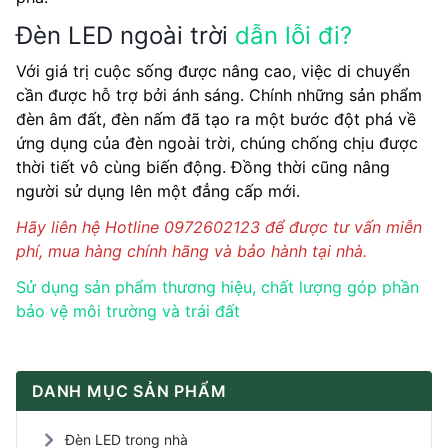
Đèn LED ngoài trời
dẫn lỗi đi?
Với giá trị cuộc sống được nâng cao, việc di chuyển
cần được hỗ trợ bởi ánh sáng. Chính những sản phẩm
đèn âm đất, đèn nấm đã tạo ra một bước đột phá về
ứng dụng của đèn ngoài trời, chúng chống chịu được
thời tiết vô cùng biến động. Đồng thời cũng nâng
người sử dụng lên một đẳng cấp mới.
Hãy liên hệ Hotline 0972602123 để được tư vấn miễn
phí, mua hàng chính hãng và bảo hành tại nhà.
Sử dụng sản phẩm thương hiệu, chất lượng góp phần
bảo vệ môi trường và trái đất
DANH MỤC SẢN PHẨM
Đèn LED trong nhà