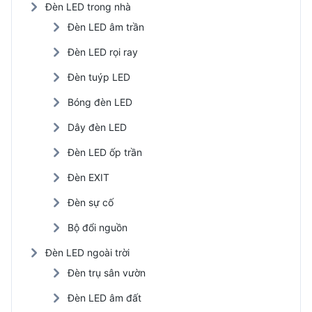
Đèn LED trong nhà
Đèn LED âm trần
Đèn LED rọi ray
Đèn tuýp LED
Bóng đèn LED
Dây đèn LED
Đèn LED ốp trần
Đèn EXIT
Đèn sự cố
Bộ đổi nguồn
Đèn LED ngoài trời
Đèn trụ sân vườn
Đèn LED âm đất