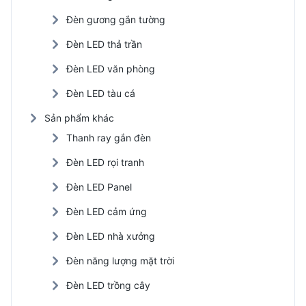
Đèn gương gắn tường
Đèn LED thả trần
Đèn LED văn phòng
Đèn LED tàu cá
Sản phẩm khác
Thanh ray gắn đèn
Đèn LED rọi tranh
Đèn LED Panel
Đèn LED cảm ứng
Đèn LED nhà xưởng
Đèn năng lượng mặt trời
Đèn LED trồng cây