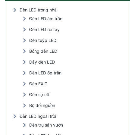
Đèn LED trong nhà
Đèn LED âm trần
Đèn LED rọi ray
Đèn tuýp LED
Bóng đèn LED
Dây đèn LED
Đèn LED ốp trần
Đèn EXIT
Đèn sự cố
Bộ đổi nguồn
Đèn LED ngoài trời
Đèn trụ sân vườn