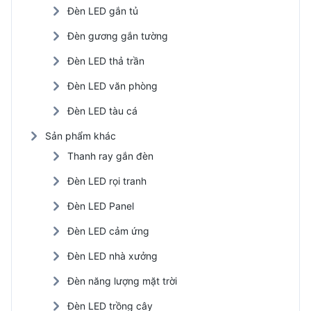
Đèn LED gắn tủ
Đèn gương gắn tường
Đèn LED thả trần
Đèn LED văn phòng
Đèn LED tàu cá
Sản phẩm khác
Thanh ray gắn đèn
Đèn LED rọi tranh
Đèn LED Panel
Đèn LED cảm ứng
Đèn LED nhà xưởng
Đèn năng lượng mặt trời
Đèn LED trồng cây