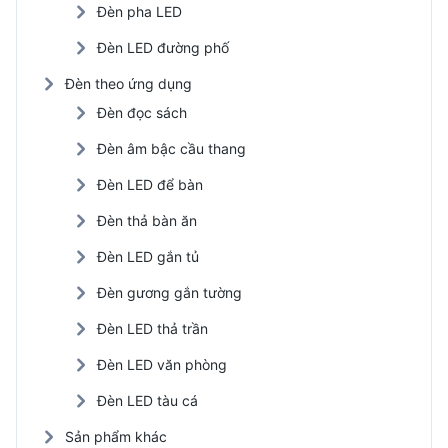
Đèn pha LED
Đèn LED đường phố
Đèn theo ứng dụng
Đèn đọc sách
Đèn âm bậc cầu thang
Đèn LED để bàn
Đèn thả bàn ăn
Đèn LED gắn tủ
Đèn gương gắn tường
Đèn LED thả trần
Đèn LED văn phòng
Đèn LED tàu cá
Sản phẩm khác