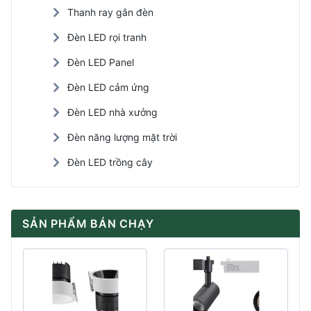
Thanh ray gắn đèn
Đèn LED rọi tranh
Đèn LED Panel
Đèn LED cảm ứng
Đèn LED nhà xưởng
Đèn năng lượng mặt trời
Đèn LED trồng cây
SẢN PHẨM BÁN CHẠY