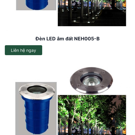
Đèn LED âm đất NEH005-B
Liên hệ ngay