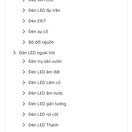
Đèn LED ốp trần
Đèn EXIT
Đèn sự cố
Bộ đổi nguồn
Đèn LED ngoài trời
Đèn trụ sân vườn
Đèn LED âm đất
Đèn LED cắm cỏ
Đèn LED âm nước
Đèn LED gắn tường
Đèn LED rọi cột
Đèn LED Thanh