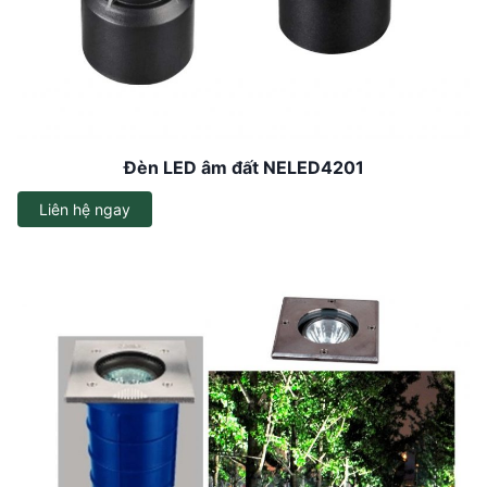
Đèn LED âm đất NELED4201
Liên hệ ngay