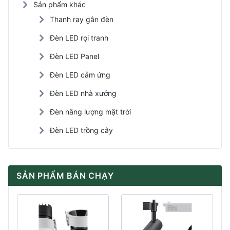
Sản phẩm khác
Thanh ray gắn đèn
Đèn LED rọi tranh
Đèn LED Panel
Đèn LED cảm ứng
Đèn LED nhà xưởng
Đèn năng lượng mặt trời
Đèn LED trồng cây
SẢN PHẨM BÁN CHẠY