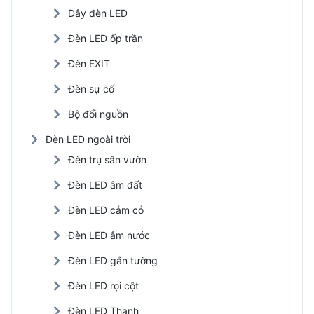
Dây đèn LED
Đèn LED ốp trần
Đèn EXIT
Đèn sự cố
Bộ đổi nguồn
Đèn LED ngoài trời
Đèn trụ sân vườn
Đèn LED âm đất
Đèn LED cắm cỏ
Đèn LED âm nước
Đèn LED gắn tường
Đèn LED rọi cột
Đèn LED Thanh