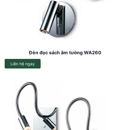
Đèn đọc sách âm tường WA260
Liên hệ ngay