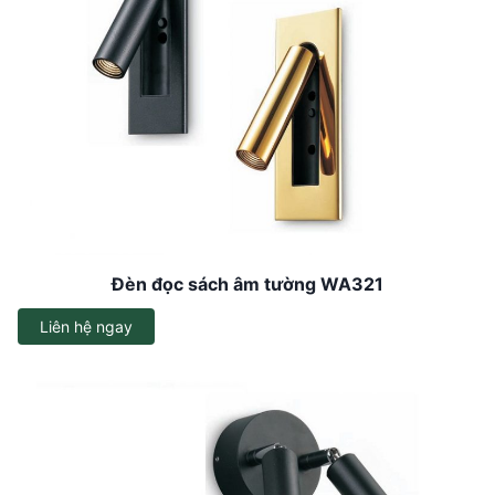
Đèn đọc sách âm tường WA321
Liên hệ ngay