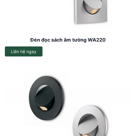
Đèn đọc sách âm tường WA220
Liên hệ ngay