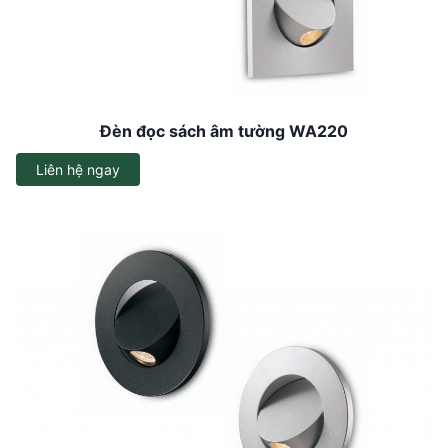
Đèn đọc sách âm tường WA220
Liên hệ ngay