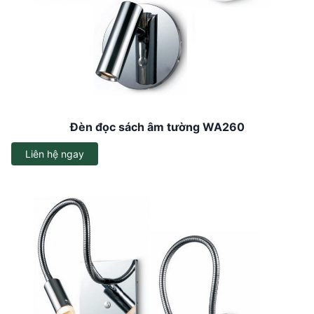
Đèn đọc sách âm tường WA260
Liên hệ ngay