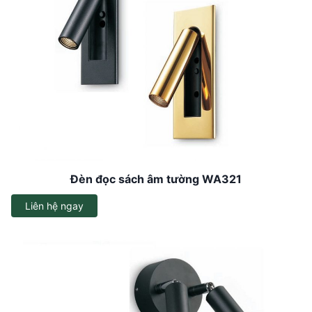
Đèn đọc sách âm tường WA321
Liên hệ ngay