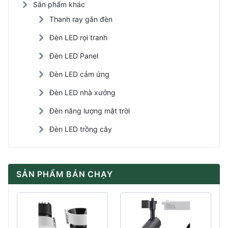
Sản phẩm khác
Thanh ray gắn đèn
Đèn LED rọi tranh
Đèn LED Panel
Đèn LED cảm ứng
Đèn LED nhà xưởng
Đèn năng lượng mặt trời
Đèn LED trồng cây
SẢN PHẨM BÁN CHẠY