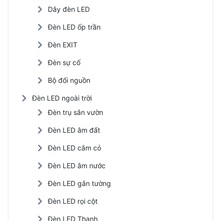
Dây đèn LED
Đèn LED ốp trần
Đèn EXIT
Đèn sự cố
Bộ đổi nguồn
Đèn LED ngoài trời
Đèn trụ sân vườn
Đèn LED âm đất
Đèn LED cắm cỏ
Đèn LED âm nước
Đèn LED gắn tường
Đèn LED rọi cột
Đèn LED Thanh