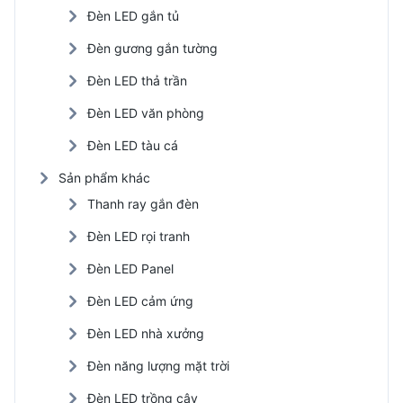
Đèn LED gắn tủ
Đèn gương gắn tường
Đèn LED thả trần
Đèn LED văn phòng
Đèn LED tàu cá
Sản phẩm khác
Thanh ray gắn đèn
Đèn LED rọi tranh
Đèn LED Panel
Đèn LED cảm ứng
Đèn LED nhà xưởng
Đèn năng lượng mặt trời
Đèn LED trồng cây