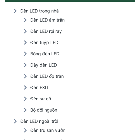
Đèn LED trong nhà
Đèn LED âm trần
Đèn LED rọi ray
Đèn tuýp LED
Bóng đèn LED
Dây đèn LED
Đèn LED ốp trần
Đèn EXIT
Đèn sự cố
Bộ đổi nguồn
Đèn LED ngoài trời
Đèn trụ sân vườn