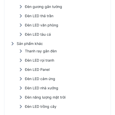
Đèn gương gắn tường
Đèn LED thả trần
Đèn LED văn phòng
Đèn LED tàu cá
Sản phẩm khác
Thanh ray gắn đèn
Đèn LED rọi tranh
Đèn LED Panel
Đèn LED cảm ứng
Đèn LED nhà xưởng
Đèn năng lượng mặt trời
Đèn LED trồng cây