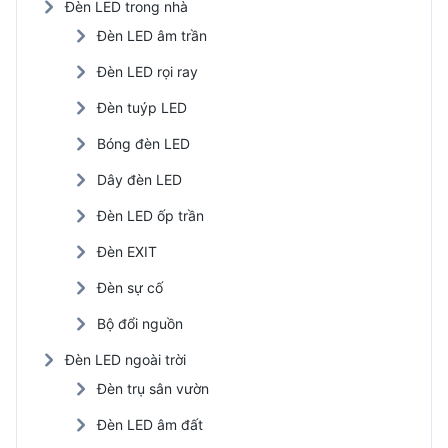
Đèn LED trong nhà
Đèn LED âm trần
Đèn LED rọi ray
Đèn tuýp LED
Bóng đèn LED
Dây đèn LED
Đèn LED ốp trần
Đèn EXIT
Đèn sự cố
Bộ đổi nguồn
Đèn LED ngoài trời
Đèn trụ sân vườn
Đèn LED âm đất