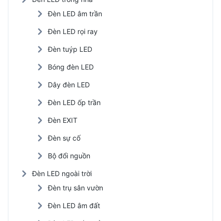
Đèn LED âm trần
Đèn LED rọi ray
Đèn tuýp LED
Bóng đèn LED
Dây đèn LED
Đèn LED ốp trần
Đèn EXIT
Đèn sự cố
Bộ đổi nguồn
Đèn LED ngoài trời
Đèn trụ sân vườn
Đèn LED âm đất