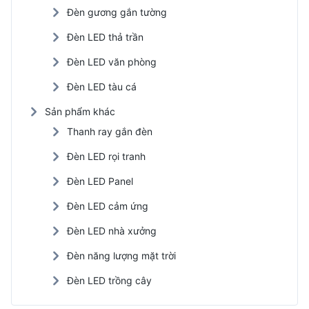
Đèn gương gắn tường
Đèn LED thả trần
Đèn LED văn phòng
Đèn LED tàu cá
Sản phẩm khác
Thanh ray gắn đèn
Đèn LED rọi tranh
Đèn LED Panel
Đèn LED cảm ứng
Đèn LED nhà xưởng
Đèn năng lượng mặt trời
Đèn LED trồng cây