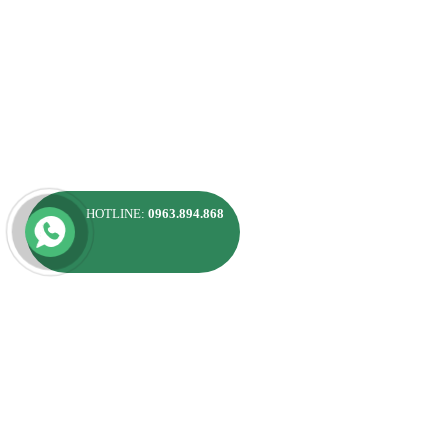
HOTLINE:
0963.894.868