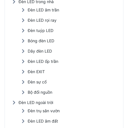
Đèn LED trong nhà
Đèn LED âm trần
Đèn LED rọi ray
Đèn tuýp LED
Bóng đèn LED
Dây đèn LED
Đèn LED ốp trần
Đèn EXIT
Đèn sự cố
Bộ đổi nguồn
Đèn LED ngoài trời
Đèn trụ sân vườn
Đèn LED âm đất