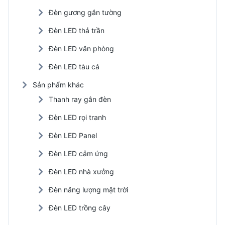
Đèn gương gắn tường
Đèn LED thả trần
Đèn LED văn phòng
Đèn LED tàu cá
Sản phẩm khác
Thanh ray gắn đèn
Đèn LED rọi tranh
Đèn LED Panel
Đèn LED cảm ứng
Đèn LED nhà xưởng
Đèn năng lượng mặt trời
Đèn LED trồng cây