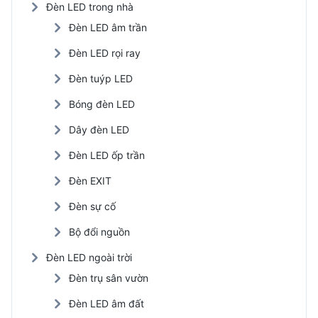
Đèn LED trong nhà
Đèn LED âm trần
Đèn LED rọi ray
Đèn tuýp LED
Bóng đèn LED
Dây đèn LED
Đèn LED ốp trần
Đèn EXIT
Đèn sự cố
Bộ đổi nguồn
Đèn LED ngoài trời
Đèn trụ sân vườn
Đèn LED âm đất