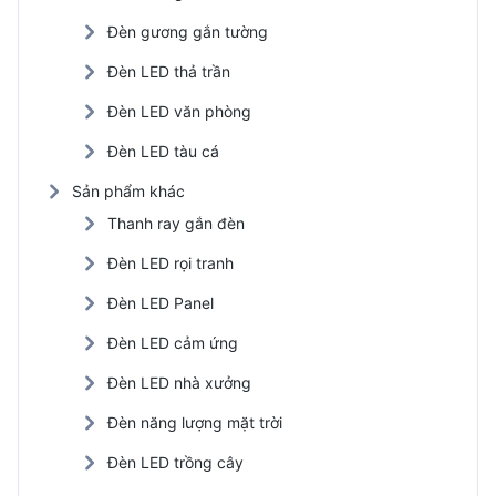
Đèn gương gắn tường
Đèn LED thả trần
Đèn LED văn phòng
Đèn LED tàu cá
Sản phẩm khác
Thanh ray gắn đèn
Đèn LED rọi tranh
Đèn LED Panel
Đèn LED cảm ứng
Đèn LED nhà xưởng
Đèn năng lượng mặt trời
Đèn LED trồng cây