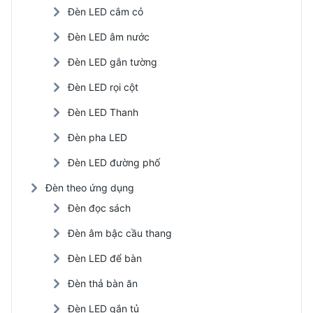
Đèn LED cắm cỏ
Đèn LED âm nước
Đèn LED gắn tường
Đèn LED rọi cột
Đèn LED Thanh
Đèn pha LED
Đèn LED đường phố
Đèn theo ứng dụng
Đèn đọc sách
Đèn âm bậc cầu thang
Đèn LED để bàn
Đèn thả bàn ăn
Đèn LED gắn tủ