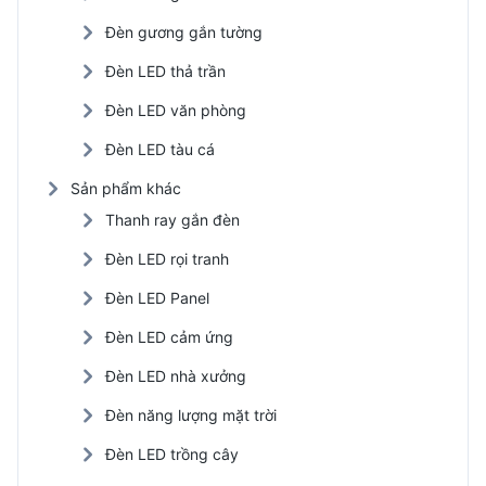
Đèn gương gắn tường
Đèn LED thả trần
Đèn LED văn phòng
Đèn LED tàu cá
Sản phẩm khác
Thanh ray gắn đèn
Đèn LED rọi tranh
Đèn LED Panel
Đèn LED cảm ứng
Đèn LED nhà xưởng
Đèn năng lượng mặt trời
Đèn LED trồng cây