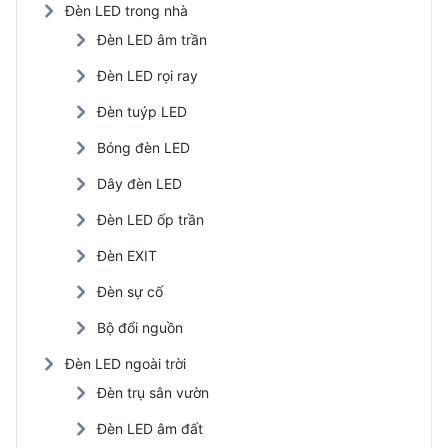
Đèn LED trong nhà
Đèn LED âm trần
Đèn LED rọi ray
Đèn tuýp LED
Bóng đèn LED
Dây đèn LED
Đèn LED ốp trần
Đèn EXIT
Đèn sự cố
Bộ đổi nguồn
Đèn LED ngoài trời
Đèn trụ sân vườn
Đèn LED âm đất