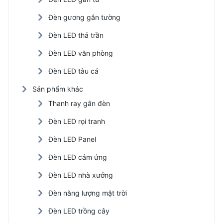
Đèn gương gắn tường
Đèn LED thả trần
Đèn LED văn phòng
Đèn LED tàu cá
Sản phẩm khác
Thanh ray gắn đèn
Đèn LED rọi tranh
Đèn LED Panel
Đèn LED cảm ứng
Đèn LED nhà xưởng
Đèn năng lượng mặt trời
Đèn LED trồng cây