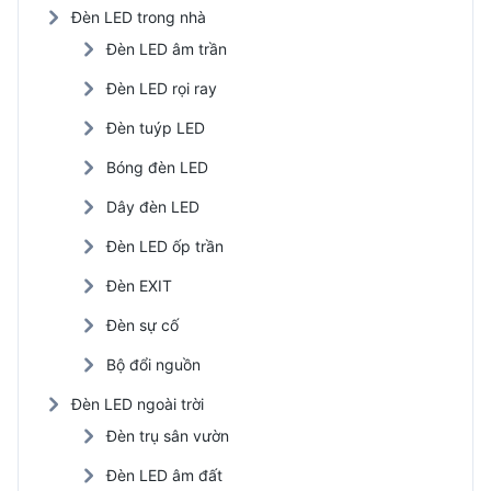
Đèn LED trong nhà
Đèn LED âm trần
Đèn LED rọi ray
Đèn tuýp LED
Bóng đèn LED
Dây đèn LED
Đèn LED ốp trần
Đèn EXIT
Đèn sự cố
Bộ đổi nguồn
Đèn LED ngoài trời
Đèn trụ sân vườn
Đèn LED âm đất