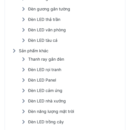
Đèn gương gắn tường
Đèn LED thả trần
Đèn LED văn phòng
Đèn LED tàu cá
Sản phẩm khác
Thanh ray gắn đèn
Đèn LED rọi tranh
Đèn LED Panel
Đèn LED cảm ứng
Đèn LED nhà xưởng
Đèn năng lượng mặt trời
Đèn LED trồng cây