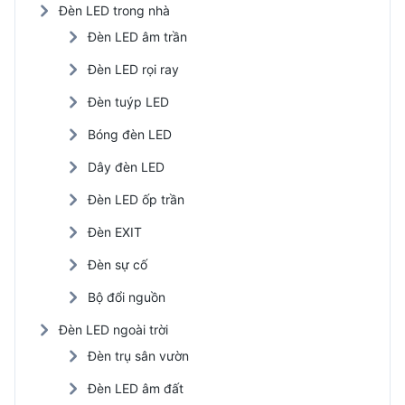
Đèn LED trong nhà
Đèn LED âm trần
Đèn LED rọi ray
Đèn tuýp LED
Bóng đèn LED
Dây đèn LED
Đèn LED ốp trần
Đèn EXIT
Đèn sự cố
Bộ đổi nguồn
Đèn LED ngoài trời
Đèn trụ sân vườn
Đèn LED âm đất