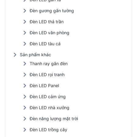
Đèn gương gắn tường
Đèn LED thả trần
Đèn LED văn phòng
Đèn LED tàu cá
Sản phẩm khác
Thanh ray gắn đèn
Đèn LED rọi tranh
Đèn LED Panel
Đèn LED cảm ứng
Đèn LED nhà xưởng
Đèn năng lượng mặt trời
Đèn LED trồng cây