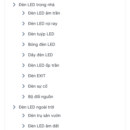
Đèn LED trong nhà
Đèn LED âm trần
Đèn LED rọi ray
Đèn tuýp LED
Bóng đèn LED
Dây đèn LED
Đèn LED ốp trần
Đèn EXIT
Đèn sự cố
Bộ đổi nguồn
Đèn LED ngoài trời
Đèn trụ sân vườn
Đèn LED âm đất