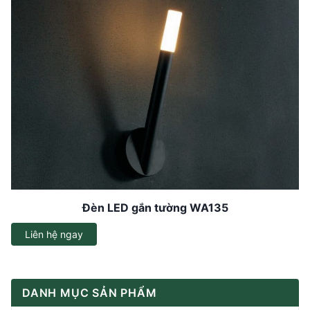
Đèn LED gắn tường WA135
Liên hệ ngay
DANH MỤC SẢN PHẨM