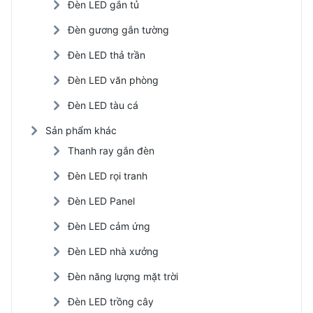
Đèn LED gắn tủ
Đèn gương gắn tường
Đèn LED thả trần
Đèn LED văn phòng
Đèn LED tàu cá
Sản phẩm khác
Thanh ray gắn đèn
Đèn LED rọi tranh
Đèn LED Panel
Đèn LED cảm ứng
Đèn LED nhà xưởng
Đèn năng lượng mặt trời
Đèn LED trồng cây