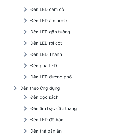
Đèn LED cắm cỏ
Đèn LED âm nước
Đèn LED gắn tường
Đèn LED rọi cột
Đèn LED Thanh
Đèn pha LED
Đèn LED đường phố
Đèn theo ứng dụng
Đèn đọc sách
Đèn âm bậc cầu thang
Đèn LED để bàn
Đèn thả bàn ăn