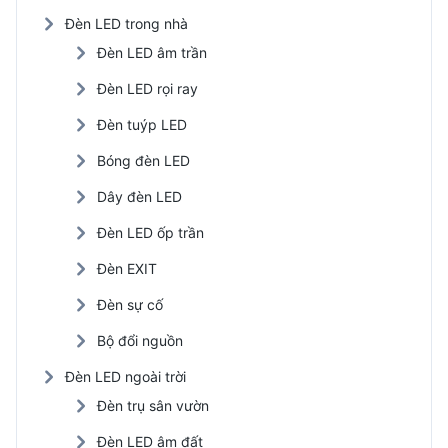
Đèn LED trong nhà
Đèn LED âm trần
Đèn LED rọi ray
Đèn tuýp LED
Bóng đèn LED
Dây đèn LED
Đèn LED ốp trần
Đèn EXIT
Đèn sự cố
Bộ đổi nguồn
Đèn LED ngoài trời
Đèn trụ sân vườn
Đèn LED âm đất