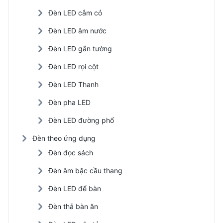
Đèn LED cắm cỏ
Đèn LED âm nước
Đèn LED gắn tường
Đèn LED rọi cột
Đèn LED Thanh
Đèn pha LED
Đèn LED đường phố
Đèn theo ứng dụng
Đèn đọc sách
Đèn âm bậc cầu thang
Đèn LED để bàn
Đèn thả bàn ăn