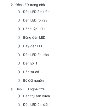
Đèn LED trong nhà
Đèn LED âm trần
Đèn LED rọi ray
Đèn tuýp LED
Bóng đèn LED
Dây đèn LED
Đèn LED ốp trần
Đèn EXIT
Đèn sự cố
Bộ đổi nguồn
Đèn LED ngoài trời
Đèn trụ sân vườn
Đèn LED âm đất