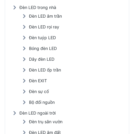
Đèn LED trong nhà
Đèn LED âm trần
Đèn LED rọi ray
Đèn tuýp LED
Bóng đèn LED
Dây đèn LED
Đèn LED ốp trần
Đèn EXIT
Đèn sự cố
Bộ đổi nguồn
Đèn LED ngoài trời
Đèn trụ sân vườn
Đèn LED âm đất