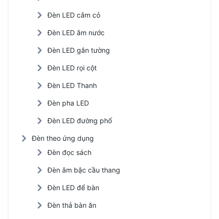
Đèn LED cắm cỏ
Đèn LED âm nước
Đèn LED gắn tường
Đèn LED rọi cột
Đèn LED Thanh
Đèn pha LED
Đèn LED đường phố
Đèn theo ứng dụng
Đèn đọc sách
Đèn âm bậc cầu thang
Đèn LED để bàn
Đèn thả bàn ăn