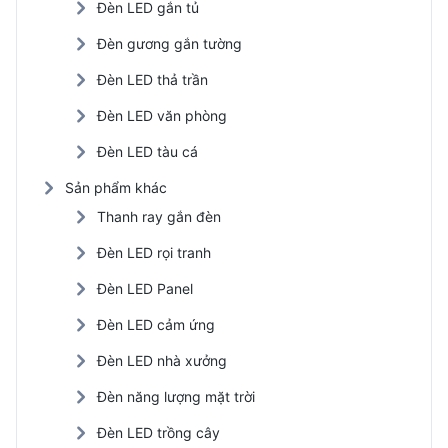
Đèn LED gắn tủ
Đèn gương gắn tường
Đèn LED thả trần
Đèn LED văn phòng
Đèn LED tàu cá
Sản phẩm khác
Thanh ray gắn đèn
Đèn LED rọi tranh
Đèn LED Panel
Đèn LED cảm ứng
Đèn LED nhà xưởng
Đèn năng lượng mặt trời
Đèn LED trồng cây