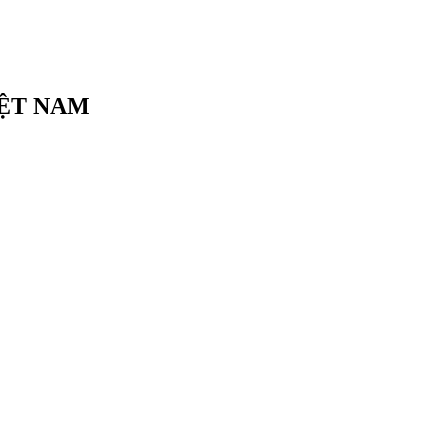
IỆT NAM