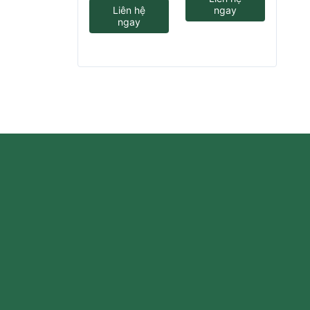
Liên hệ
ngay
ngay