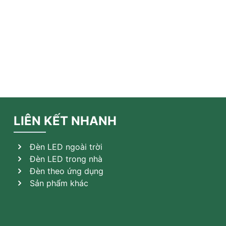
LIÊN KẾT NHANH
Đèn LED ngoài trời
Đèn LED trong nhà
Đèn theo ứng dụng
Sản phẩm khác