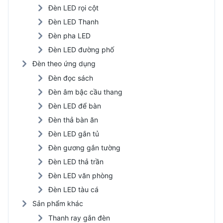
Đèn LED rọi cột
Đèn LED Thanh
Đèn pha LED
Đèn LED đường phố
Đèn theo ứng dụng
Đèn đọc sách
Đèn âm bậc cầu thang
Đèn LED để bàn
Đèn thả bàn ăn
Đèn LED gắn tủ
Đèn gương gắn tường
Đèn LED thả trần
Đèn LED văn phòng
Đèn LED tàu cá
Sản phẩm khác
Thanh ray gắn đèn