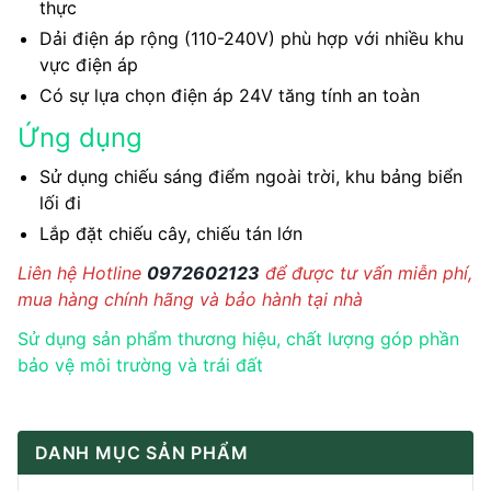
thực
Dải điện áp rộng (110-240V) phù hợp với nhiều khu
vực điện áp
Có sự lựa chọn điện áp 24V tăng tính an toàn
Ứng dụng
Sử dụng chiếu sáng điểm ngoài trời, khu bảng biển
lối đi
Lắp đặt chiếu cây, chiếu tán lớn
Liên hệ Hotline
0972602123
để được tư vấn miễn phí,
mua hàng chính hãng và bảo hành tại nhà
Sử dụng sản phẩm thương hiệu, chất lượng góp phần
bảo vệ môi trường và trái đất
DANH MỤC SẢN PHẨM