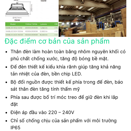
Đặc điểm cơ bản của sản phẩm
Thân đèn làm hoàn toàn bằng nhôm nguyên khối có
phủ chất chống xước, tăng độ bóng bề mặt.
Đế đèn thiết kế kiểu khía rãnh giúp tăng khả năng
tản nhiệt của đèn, bền chip LED.
Bộ đổi nguồn được thiết kế phía trong đế đèn, báo
sát thân đèn tăng tính thẩm mỹ
Phía sau được bố trí móc treo để giữ đèn khi lắp
đặt
Điện áp đầu vào 220 – 240V
Chỉ số chống chịu của sản phẩm với môi trường
IP65