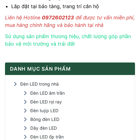
Lắp đặt tại bảo tàng, trang trí căn hộ
Liên hệ Hotline
0972602123
để được tư vấn miễn phí,
mua hàng chính hãng và bảo hành tại nhà
Sử dụng sản phẩm thương hiệu, chất lượng góp phần
bảo vệ môi trường và trái đất
DANH MỤC SẢN PHẨM
Đèn LED trong nhà
Đèn LED âm trần
Đèn LED rọi ray
Đèn tuýp LED
Bóng đèn LED
Dây đèn LED
Đèn LED ốp trần