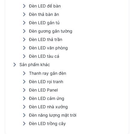
Đèn LED để bàn
Đèn thả bàn ăn
Đèn LED gắn tủ
Đèn gương gắn tường
Đèn LED thả trần
Đèn LED văn phòng
Đèn LED tàu cá
Sản phẩm khác
Thanh ray gắn đèn
Đèn LED rọi tranh
Đèn LED Panel
Đèn LED cảm ứng
Đèn LED nhà xưởng
Đèn năng lượng mặt trời
Đèn LED trồng cây