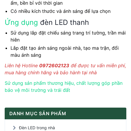
ẩm, bền bỉ với thời gian
Có nhiều kích thước và ánh sáng để lựa chọn
Ứng dụng
đèn LED thanh
Sử dụng lắp đặt chiếu sáng trang trí tường, trần mái
hiên
Lắp đặt tạo ánh sáng ngoài nhà, tạo ma trận, đổi
màu ánh sáng
Liên hệ Hotline
0972602123
để được tư vấn miễn phí,
mua hàng chính hãng và bảo hành tại nhà
Sử dụng sản phẩm thương hiệu, chất lượng góp phần
bảo vệ môi trường và trái đất
DANH MỤC SẢN PHẨM
Đèn LED trong nhà