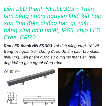
Đèn LED thanh NFLED303 – Thân
làm bằng nhôm nguyên khối kết hợp
sơn tĩnh điện chống han gỉ, mặt
bằng kính chịu nhiệt, IP65, chip LED
Cree, CRI70
Đèn LED thanh NFLED303
với tính năng vượt trội về
trang trí ngoài trời, chống được độ ẩm cao, tạo nhiều
hiệu ứng. Sản phẩm được sử dụng tại mặt tiền, hiệu
ứng không gian ngoài công trình…