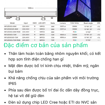
Đặc điểm cơ bản của sản phẩm
Thân làm hoàn toàn bằng nhôm nguyên khối, có kết
hợp sơn tĩnh điện chống han gỉ
Mặt đèn được bố trí kính chịu nhiệt, thẩm mỹ, ngăn
bụi bám
Khả năng chống chịu của sản phẩm với môi trường
IP65
Phía sau đèn được bố trí đai ốc dẫn dây đồng trục,
hệ tai vít để giữ đèn
Đèn sử dụng chip LED Cree hoặc ETI do NVC sản