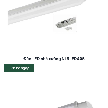
Đèn LED nhà xưởng NLBLED405
Liên hệ ngay