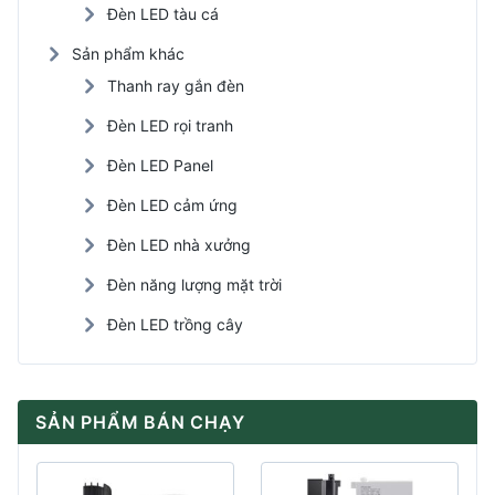
Đèn LED tàu cá
Sản phẩm khác
Thanh ray gắn đèn
Đèn LED rọi tranh
Đèn LED Panel
Đèn LED cảm ứng
Đèn LED nhà xưởng
Đèn năng lượng mặt trời
Đèn LED trồng cây
SẢN PHẨM BÁN CHẠY