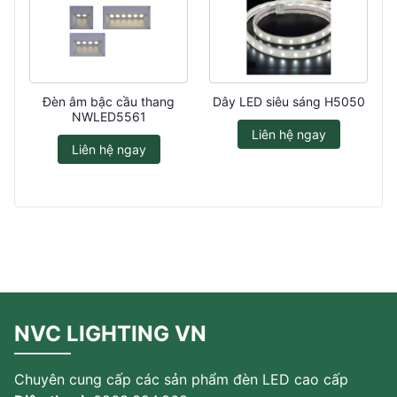
Đèn âm bậc cầu thang
Dây LED siêu sáng H5050
NWLED5561
Liên hệ ngay
Liên hệ ngay
NVC LIGHTING VN
Chuyên cung cấp các sản phẩm đèn LED cao cấp