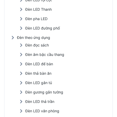
Đèn LED Thanh
Đèn pha LED
Đèn LED đường phố
Đèn theo ứng dụng
Đèn đọc sách
Đèn âm bậc cầu thang
Đèn LED để bàn
Đèn thả bàn ăn
Đèn LED gắn tủ
Đèn gương gắn tường
Đèn LED thả trần
Đèn LED văn phòng