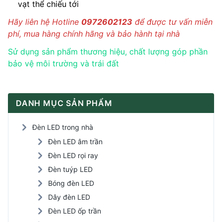
vạt thể chiếu tới
Hãy liên hệ Hotline
0972602123
để được tư vấn miễn
phí, mua hàng chính hãng và bảo hành tại nhà
Sử dụng sản phẩm thương hiệu, chất lượng góp phần
bảo vệ môi trường và trái đất
DANH MỤC SẢN PHẨM
Đèn LED trong nhà
Đèn LED âm trần
Đèn LED rọi ray
Đèn tuýp LED
Bóng đèn LED
Dây đèn LED
Đèn LED ốp trần