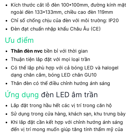
Kích thước cắt lỗ đèn 100*100mm, đường kính mặt
ngoài đèn 133*133mm, chiều cao đèn 119mm
Chỉ số chống chịu của đèn với môi trường: IP20
Đèn đạt chuẩn nhập khẩu Châu Âu (CE)
Ưu điểm
Thân đèn nvc
bền bỉ với thời gian
Thuận tiện lắp đặt với mọi loại trần
Có thể lắp phù hợp với cả bóng LED và halogel
dạng chân cắm, bóng LED chân GU10
Thân đèn có thể điều chỉnh hướng ánh sáng
Ứng dụng
đèn LED âm trần
Lắp đặt trong hầu hết các vị trí trong căn hộ
Sử dụng trong cửa hàng, khách sạn, khu trưng bày
Khi lắp đặt cần kết hợp với chỉnh hướng ánh sáng
đến vị trí mong muốn giúp tăng tính thẩm mỹ của