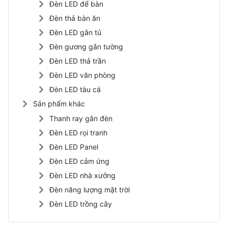
Đèn LED để bàn
Đèn thả bàn ăn
Đèn LED gắn tủ
Đèn gương gắn tường
Đèn LED thả trần
Đèn LED văn phòng
Đèn LED tàu cá
Sản phẩm khác
Thanh ray gắn đèn
Đèn LED rọi tranh
Đèn LED Panel
Đèn LED cảm ứng
Đèn LED nhà xưởng
Đèn năng lượng mặt trời
Đèn LED trồng cây